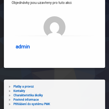
Objednávky jsou uzavřeny pro tuto akci.
admin
Platby a provoz
Kontakty
Charakteristika školky
Povinné informace
Přihlášení do systému PMK